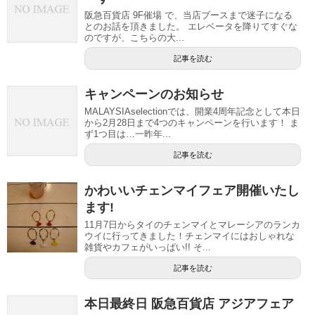
阪急百貨店 9F催場 で、当店ブースまで迷子になる
とのお話を頂きました。 エレベータを降りてすぐな
のですが、こちらの大...
記事を読む
キャンペーンのお知らせ
MALAYSIAselectionでは、開業4周年記念として本日
から2月28日まで4つのキャンペーンを行います！ ま
ず1つ目は…一昨年...
記事を読む
かわいいチェンマイフェア開催いたし
ます!
11月7日からタイのチェンマイとマレーシアのランカ
ウイに行ってきました！チェンマイにはおしゃれな
雑貨やカフェがいっぱい!! そ...
記事を読む
本日最終日 阪急百貨店 アジアフェア