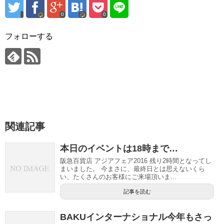
0
0
フォローする
関連記事
本日のイベントは18時まで…
阪急百貨店 アジアフェア2016 残り2時間となってし
まいました。 今まさに、最終日とは思えないくら
い、たくさんのお客様にご来場頂いま...
記事を読む
BAKUインターナショナル今年もさっ