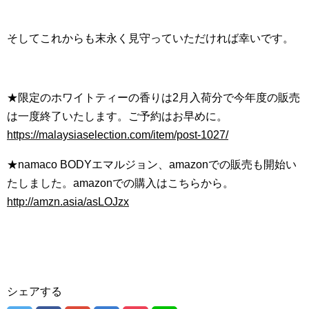
そしてこれからも末永く見守っていただければ幸いです。
★限定のホワイトティーの香りは2月入荷分で今年度の販売
は一度終了いたします。ご予約はお早めに。
https://malaysiaselection.com/item/post-1027/
★namaco BODYエマルジョン、amazonでの販売も開始い
たしました。amazonでの購入はこちらから。
http://amzn.asia/asLOJzx
シェアする