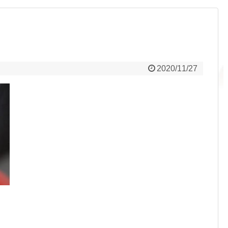
2020/11/27