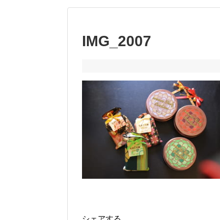
IMG_2007
シェアする