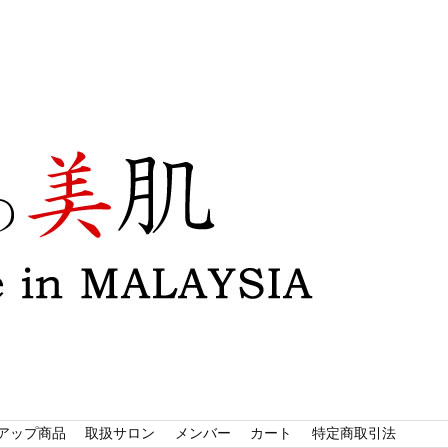
!
アップ商品
取扱サロン
メンバー
カート
特定商取引法