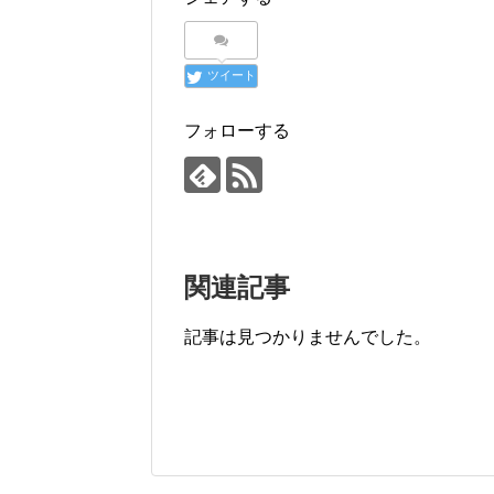
ツイート
フォローする
関連記事
記事は見つかりませんでした。