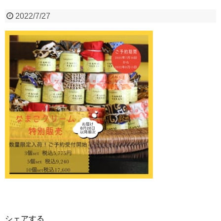
2022/7/27
シェアする