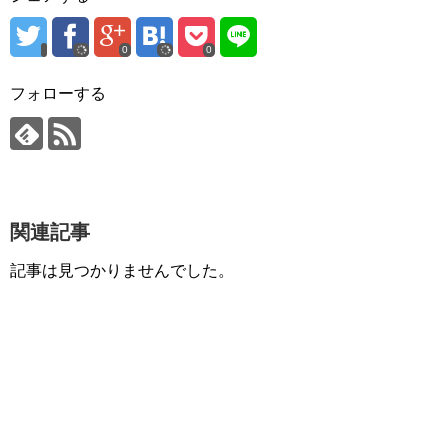
0
0
フォローする
関連記事
記事は見つかりませんでした。