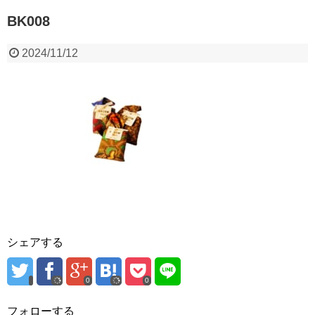
BK008
2024/11/12
シェアする
0
0
フォローする