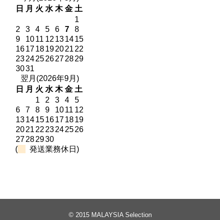
日
月
火
水
木
金
土
1
2
3
4
5
6
7
8
9
10
11
12
13
14
15
16
17
18
19
20
21
22
23
24
25
26
27
28
29
30
31
翌月(2026年9月)
日
月
火
水
木
金
土
1
2
3
4
5
6
7
8
9
10
11
12
13
14
15
16
17
18
19
20
21
22
23
24
25
26
27
28
29
30
(
発送業務休日)
© 2015
MALAYSIA Selection