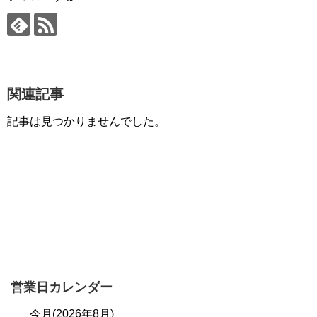
関連記事
記事は見つかりませんでした。
営業日カレンダー
今月(2026年8月)