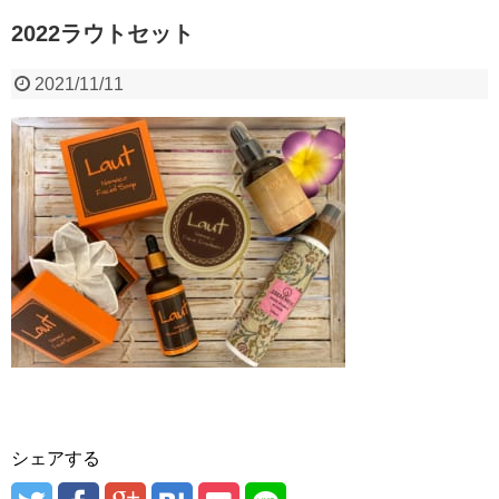
2022ラウトセット
2021/11/11
シェアする