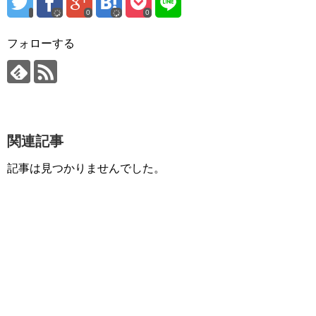
0
0
フォローする
関連記事
記事は見つかりませんでした。