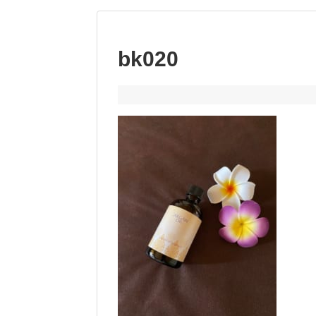
bk020