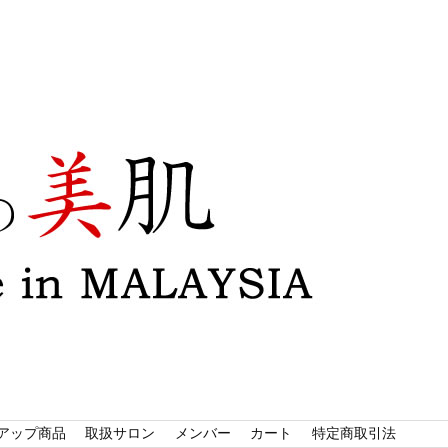
!
アップ商品
取扱サロン
メンバー
カート
特定商取引法