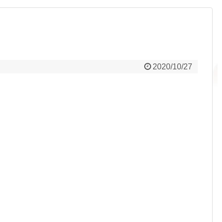
2020/10/27