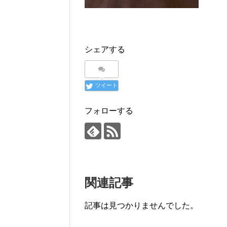
シェアする
ツイート
フォローする
関連記事
記事は見つかりませんでした。